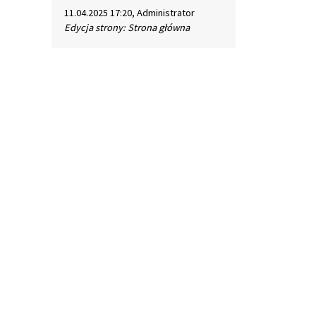
11.04.2025 17:20, Administrator
Edycja strony: Strona główna