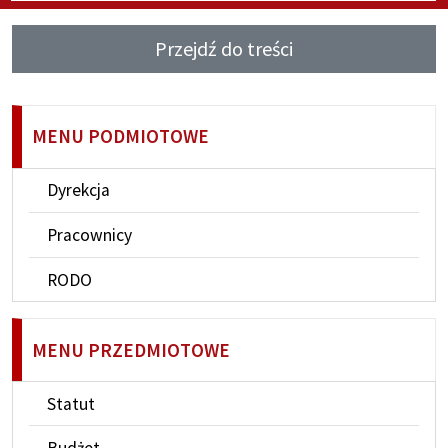
Przejdź do treści
MENU PODMIOTOWE
Dyrekcja
Pracownicy
RODO
MENU PRZEDMIOTOWE
Statut