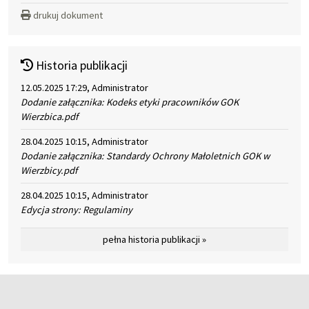
drukuj dokument
Historia publikacji
12.05.2025 17:29, Administrator
Dodanie załącznika: Kodeks etyki pracowników GOK
Wierzbica.pdf
28.04.2025 10:15, Administrator
Dodanie załącznika: Standardy Ochrony Małoletnich GOK w
Wierzbicy.pdf
28.04.2025 10:15, Administrator
Edycja strony: Regulaminy
pełna historia publikacji »