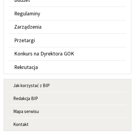
Budżet
Regulaminy
Zarządzenia
Przetargi
Konkurs na Dyrektora GOK
Rekrutacja
MENU INFORMACYJNE
Jak korzystać z BIP
Redakcja BIP
Mapa serwisu
Kontakt