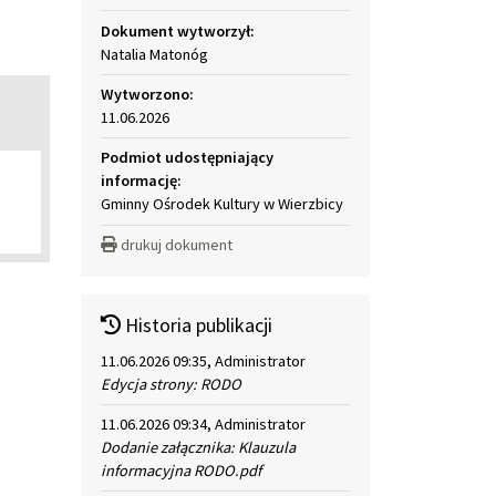
Dokument wytworzył:
Natalia Matonóg
Wytworzono:
11.06.2026
Podmiot udostępniający
informację:
Gminny Ośrodek Kultury w Wierzbicy
drukuj dokument
Historia publikacji
11.06.2026 09:35, Administrator
Edycja strony: RODO
11.06.2026 09:34, Administrator
Dodanie załącznika: Klauzula
informacyjna RODO.pdf